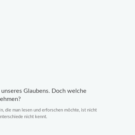
s unseres Glaubens. Doch welche
 nehmen?
n, die man lesen und erforschen möchte, ist nicht
nterschiede nicht kennt.