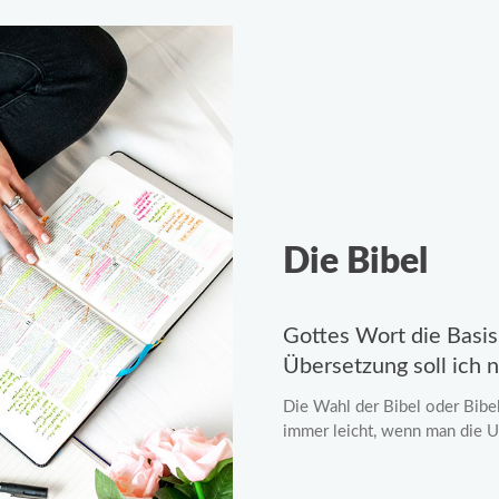
Die Bibel
Gottes Wort die Basi
Übersetzung soll ich
Die Wahl der Bibel oder Bibel
immer leicht, wenn man die U