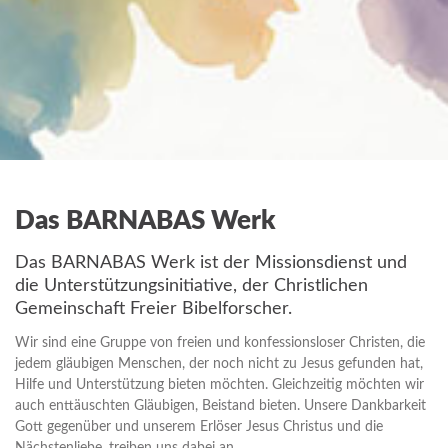
Das BARNABAS Werk
Das BARNABAS Werk ist der Missionsdienst und
die Unterstützungsinitiative, der Christlichen
Gemeinschaft Freier Bibelforscher.
Wir sind eine Gruppe von freien und konfessionsloser Christen, die
jedem gläubigen Menschen, der noch nicht zu Jesus gefunden hat,
Hilfe und Unterstützung bieten möchten. Gleichzeitig möchten wir
auch enttäuschten Gläubigen, Beistand bieten. Unsere Dankbarkeit
Gott gegenüber und unserem Erlöser Jesus Christus und die
Nächstenliebe, treiben uns dabei an.