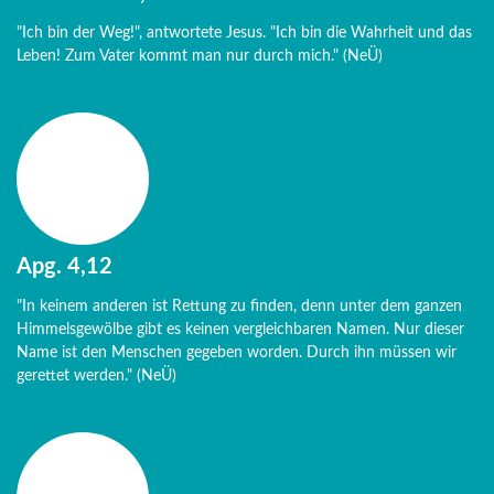
"Ich bin der Weg!", antwortete Jesus. "Ich bin die Wahrheit und das
Leben! Zum Vater kommt man nur durch mich." (NeÜ)
Apg. 4,12
"In keinem anderen ist Rettung zu finden, denn unter dem ganzen
Himmelsgewölbe gibt es keinen vergleichbaren Namen. Nur dieser
Name ist den Menschen gegeben worden. Durch ihn müssen wir
gerettet werden." (NeÜ)