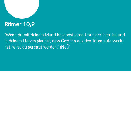
Römer 10,9
"Wenn du mit deinem Mund bekennst, dass Jesus der Herr ist, und
in deinem Herzen glaubst, dass Gott ihn aus den Toten auferweckt
hat, wirst du gerettet werden." (NeÜ)