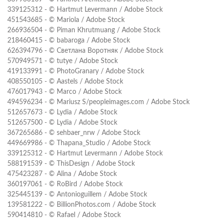
339125312 - © Hartmut Levermann / Adobe Stock
451543685 - © Mariola / Adobe Stock
266936504 - © Piman Khrutmuang / Adobe Stock
218460415 - © babaroga / Adobe Stock
626394796 - © Светлана Воротняк / Adobe Stock
570949571 - © tutye / Adobe Stock
419133991 - © PhotoGranary / Adobe Stock
408550105 - © Aastels / Adobe Stock
476017943 - © Marco / Adobe Stock
494596234 - © Mariusz S/peopleimages.com / Adobe Stock
512657673 - © Lydia / Adobe Stock
512657500 - © Lydia / Adobe Stock
367265686 - © sehbaer_nrw / Adobe Stock
449669986 - © Thapana_Studio / Adobe Stock
339125312 - © Hartmut Levermann / Adobe Stock
588191539 - © ThisDesign / Adobe Stock
475423287 - © Alina / Adobe Stock
360197061 - © RoBird / Adobe Stock
325445139 - © Antonioguillem / Adobe Stock
139581222 - © BillionPhotos.com / Adobe Stock
590414810 - © Rafael / Adobe Stock