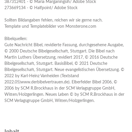
387312401 - © Maria Marganingsih/ Adobe Stock
273669134 - © Halfpoint/ Adobe Stock
Sollten Bildangaben fehlen, reichen wir sie gerne nach.
Template und Templatebilder von Monsterone.com
Bibelquellen:
Gute Nachricht Bibel, revidierte Fassung, durchgesehene Ausgabe,
© 2000 Deutsche Bibelgesellschaft, Stuttgart. Die Bibel nach
Martin Luthers Übersetzung, revidiert 2017, © 2016 Deutsche
Bibelgesellschaft, Stuttgart. BasisBibel, © 2021 Deutsche
Bibelgesellschaft, Stuttgart. Neue evangelistischen Übersetzung. ©
2022 by Karl-Heinz Vanheiden (Textstand
2022.05)www.derbibelvertrauen.de). Elberfelder Bibel 2006, ©
2006 by SCM R.Brockhaus in der SCM Verlagsgruppe GmbH,
Witten/Holzgerlingen. Neues Leben © by SCM R.Brockhaus in der
SCM Verlagsgruppe GmbH, Witten/Holzgerlingen.
Inhalt