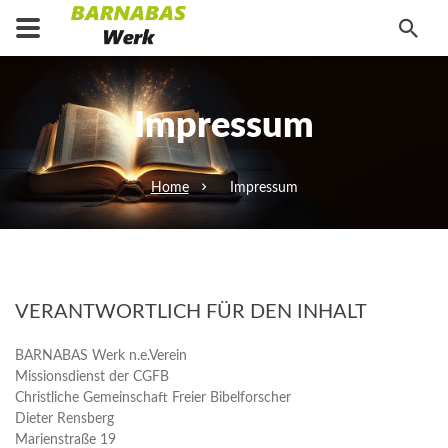
Impressum
Home
Impressum
VERANTWORTLICH FÜR DEN INHALT
BARNABAS Werk n.e.Verein
Missionsdienst der CGFB
Christliche Gemeinschaft Freier Bibelforscher
Dieter Rensberg
Marienstraße 19