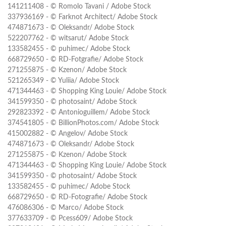
141211408 - © Romolo Tavani / Adobe Stock
337936169 - © Farknot Architect/ Adobe Stock
474871673 - © Oleksandr/ Adobe Stock
522207762 - © witsarut/ Adobe Stock
133582455 - © puhimec/ Adobe Stock
668729650 - © RD-Fotgrafie/ Adobe Stock
271255875 - © Kzenon/ Adobe Stock
521265349 - © Yuliia/ Adobe Stock
471344463 - © Shopping King Louie/ Adobe Stock
341599350 - © photosaint/ Adobe Stock
292823392 - © Antonioguillem/ Adobe Stock
374541805 - © BillionPhotos.com/ Adobe Stock
415002882 - © Angelov/ Adobe Stock
474871673 - © Oleksandr/ Adobe Stock
271255875 - © Kzenon/ Adobe Stock
471344463 - © Shopping King Louie/ Adobe Stock
341599350 - © photosaint/ Adobe Stock
133582455 - © puhimec/ Adobe Stock
668729650 - © RD-Fotografie/ Adobe Stock
476086306 - © Marco/ Adobe Stock
377633709 - © Pcess609/ Adobe Stock